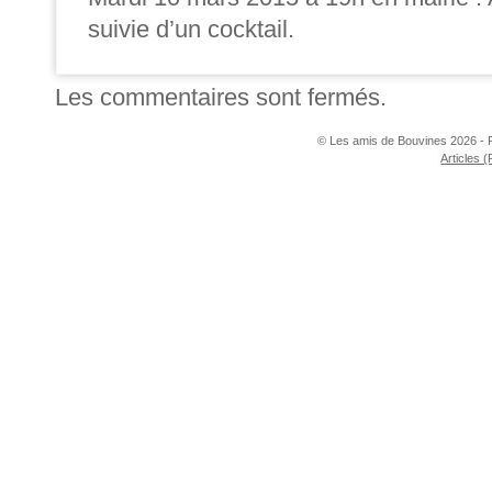
suivie d’un cocktail.
Les commentaires sont fermés.
© Les amis de Bouvines 2026 - 
Articles 