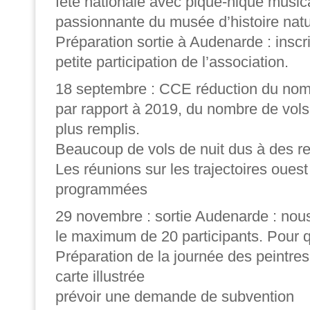
fête nationale avec pique-nique musica
passionnante du musée d’histoire natur
Préparation sortie à Audenarde : inscr
petite participation de l’association.
18 septembre : CCE réduction du no
par rapport à 2019, du nombre de vols
plus remplis.
Beaucoup de vols de nuit dus à des re
Les réunions sur les trajectoires ouest
programmées
29 novembre : sortie Audenarde : nous
le maximum de 20 participants. Pour q
Préparation de la journée des peintres
carte illustrée
prévoir une demande de subvention