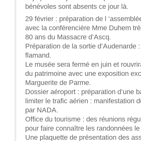
bénévoles sont absents ce jour là.
29 février : préparation de l ‘assemblé
avec la conférencière Mme Duhem très 
80 ans du Massacre d’Ascq.
Préparation de la sortie d’Audenarde 
flamand.
Le musée sera fermé en juin et rouvrir
du patrimoine avec une exposition exc
Marguerite de Parme.
Dossier aéroport : préparation d’une b
limiter le trafic aérien : manifestatio
par NADA.
Office du tourisme : des réunions régu
pour faire connaître les randonnées le
Une plaquette de présentation des ass