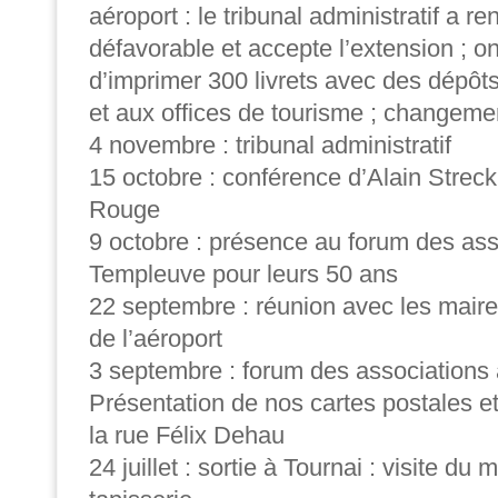
aéroport : le tribunal administratif a r
défavorable et accepte l’extension ; o
d’imprimer 300 livrets avec des dépôts
et aux offices de tourisme ; changeme
4 novembre : tribunal administratif
15 octobre : conférence d’Alain Streck 
Rouge
9 octobre : présence au forum des ass
Templeuve pour leurs 50 ans
22 septembre : réunion avec les maire
de l’aéroport
3 septembre : forum des associations 
Présentation de nos cartes postales e
la rue Félix Dehau
24 juillet : sortie à Tournai : visite du 