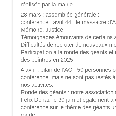
réalisée par la mairie.
28 mars : assemblée générale :
conférence : avril 44 : le massacre d’A
Mémoire, Justice.
Témoignages émouvants de certains a
Difficultés de recruter de nouveaux 
Participation à la ronde des géants et 
des peintres en 2025
4 avril : bilan de l’AG : 50 personnes o
conférence, mais ne sont pas restés à
nos activités.
Ronde des géants : notre association
Félix Dehau le 30 juin et également à
conférence sur le thème des géants u
ronde.