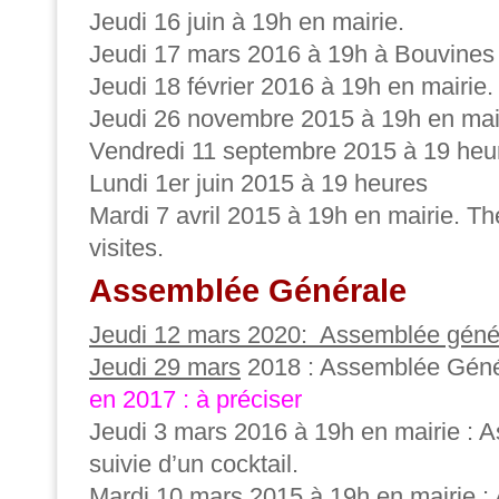
Jeudi 16 juin à 19h en mairie.
Jeudi 17 mars 2016 à 19h à Bouvines
Jeudi 18 février 2016 à 19h en mairie.
Jeudi 26 novembre 2015 à 19h en mai
Vendredi 11 septembre 2015 à 19 heu
Lundi 1er juin 2015 à 19 heures
Mardi 7 avril 2015 à 19h en mairie. T
visites.
Assemblée Générale
Jeudi 12 mars 2020: Assemblée géné
Jeudi 29 mars
2018 : Assemblée Géné
en 2017 : à préciser
Jeudi 3 mars 2016 à 19h en mairie :
suivie d’un cocktail.
Mardi 10 mars 2015 à 19h en mairie 