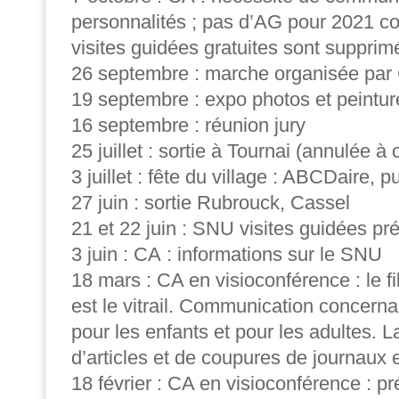
personnalités ; pas d’AG pour 2021 c
visites guidées gratuites sont supprim
26 septembre : marche organisée pa
19 septembre : expo photos et peintur
16 septembre : réunion jury
25 juillet : sortie à Tournai (annulée 
3 juillet : fête du village : ABCDaire, pu
27 juin : sortie Rubrouck, Cassel
21 et 22 juin : SNU visites guidées pr
3 juin : CA : informations sur le SNU
18 mars : CA en visioconférence : le fi
est le vitrail. Communication concernan
pour les enfants et pour les adultes. 
d’articles et de coupures de journaux 
18 février : CA en visioconférence : p