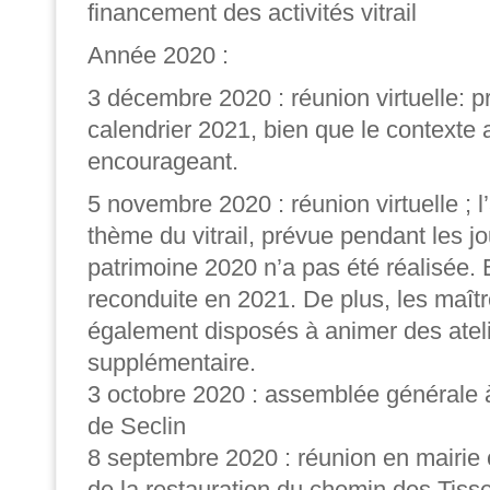
financement des activités vitrail
Année 2020 :
3 décembre 2020 : réunion virtuelle: p
calendrier 2021, bien que le contexte 
encourageant.
5 novembre 2020 : réunion virtuelle ; l
thème du vitrail, prévue pendant les j
patrimoine 2020 n’a pas été réalisée. E
reconduite en 2021. De plus, les maîtr
également disposés à animer des atel
supplémentaire.
3 octobre 2020 : assemblée générale à
de Seclin
8 septembre 2020 : réunion en mairie 
de la restauration du chemin des Tiss