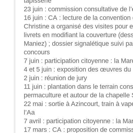
tapisserie
23 juin : commission consultative de l
16 juin : CA : lecture de la convention 
Christine a organisé des visites pour e
livrets en modifiant la couverture (de
Maniez) ; dossier signalétique suivi pa
concours
7 juin : participation citoyenne : la Ma
4 et 5 juin : exposition des œuvres du
2 juin : réunion de jury
11 juin : plantation dans le terrain con
permaculture et autour de la chapelle
22 mai : sortie à Azincourt, train à vap
l’Aa
7 avril : participation citoyenne : la M
17 mars : CA : proposition de commissio