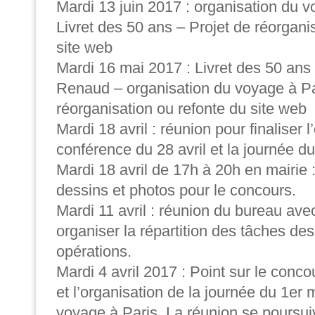
Mardi 13 juin 2017 : organisation du v
Livret des 50 ans – Projet de réorgani
site web
Mardi 16 mai 2017 : Livret des 50 ans 
Renaud – organisation du voyage à Pa
réorganisation ou refonte du site web
Mardi 18 avril : réunion pour finaliser l
conférence du 28 avril et la journée du
Mardi 18 avril de 17h à 20h en mairie :
dessins et photos pour le concours.
Mardi 11 avril : réunion du bureau ave
organiser la répartition des tâches de
opérations.
Mardi 4 avril 2017 : Point sur le conc
et l’organisation de la journée du 1er m
voyage à Paris. La réunion se poursuivr