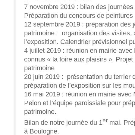
7 novembre 2019 : bilan des journées
Préparation du concours de peintures
12 septembre 2019 : préparation des 
patrimoine : organisation des visites,
l’exposition. Calendrier prévisionnel p
4 juillet 2019 : réunion en mairie avec
connus « la foire aux plaisirs ». Proje
patrimoine
20 juin 2019 : présentation du terrier
préparation de l’exposition sur les mou
16 mai 2019 : réunion en mairie ave
Pelon et l’équipe paroissiale pour pré
patrimoine.
er
Bilan de notre journée du 1
mai. Prép
à Boulogne.