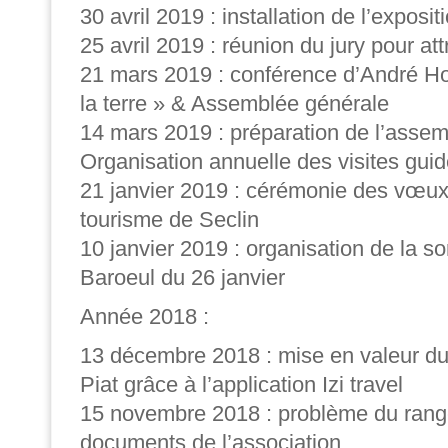
30 avril 2019 : installation de l’exposit
25 avril 2019 : réunion du jury pour att
21 mars 2019 : conférence d’André Ho
la terre » &
Assemblée générale
14 mars 2019 : préparation de l’asse
Organisation annuelle des visites gui
21 janvier 2019 : cérémonie des vœux 
tourisme de Seclin
10 janvier 2019 : organisation de la so
Baroeul du 26 janvier
Année 2018 :
13 décembre 2018 : mise en valeur d
Piat grâce à l’application Izi travel
15 novembre 2018 : problème du ran
documents de l’association