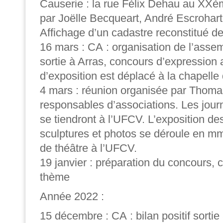
Causerie : la rue Félix Dehau au XXè
par Joëlle Becqueart, André Escrohart
Affichage d’un cadastre reconstitué d
16 mars : CA : organisation de l’asse
sortie à Arras, concours d’expression ar
d’exposition est déplacé à la chapell
4 mars : réunion organisée par Thoma
responsables d’associations. Les jour
se tiendront à l’UFCV. L’exposition de
sculptures et photos se déroule en mm 
de théâtre à l’UFCV.
19 janvier : préparation du concours, c
thème
Année 2022 :
15 décembre : CA : bilan positif sortie