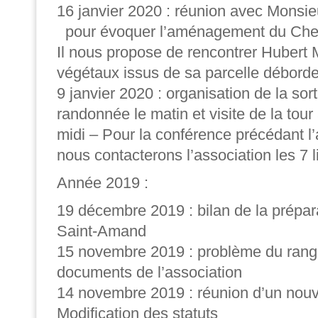
16 janvier 2020 : réunion avec Monsie
pour évoquer l’aménagement du Chem
Il nous propose de rencontrer Hubert 
végétaux issus de sa parcelle déborden
9 janvier 2020 : organisation de la sor
randonnée le matin et visite de la tour 
midi – Pour la conférence précédant l
nous contacterons l’association les 7 
Année 2019 :
19 décembre 2019 : bilan de la prépara
Saint-Amand
15 novembre 2019 : problème du ran
documents de l’association
14 novembre 2019 : réunion d’un nouv
Modification des statuts