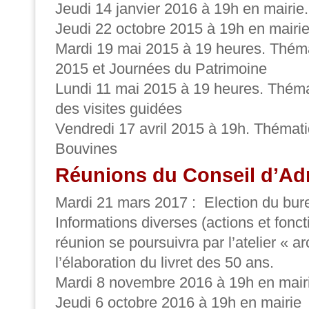
Jeudi 14 janvier 2016 à 19h en mairie.
Jeudi 22 octobre 2015 à 19h en mairie
Mardi 19 mai 2015 à 19 heures. Théma
2015 et Journées du Patrimoine
Lundi 11 mai 2015 à 19 heures. Théma
des visites guidées
Vendredi 17 avril 2015 à 19h. Thémati
Bouvines
Réunions du Conseil d’Ad
Mardi 21 mars 2017 : Election du bure
Informations diverses (actions et fonc
réunion se poursuivra par l’atelier « a
l’élaboration du livret des 50 ans.
Mardi 8 novembre 2016 à 19h en mair
Jeudi 6 octobre 2016 à 19h en mairie