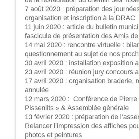
7 août 2020 : préparation des journées
organisation et inscription à la DRAC
11 juin 2020 : article du bulletin munici
fascicule de présentation des Amis d
14 mai 2020 : rencontre virtuelle : bila
questionnement au sujet de nos proch
30 avril 2020 : installation exposition 
23 avril 2020 : réunion jury concours 
17 avril 2020 : organisation braderie, 
annulée
12 mars 2020 : Conférence de Pierre B
Pissenlits » &
Assemblée générale
13 février 2020 : préparation de l’ass
Relancer l’impression des affiches po
photos et peintures