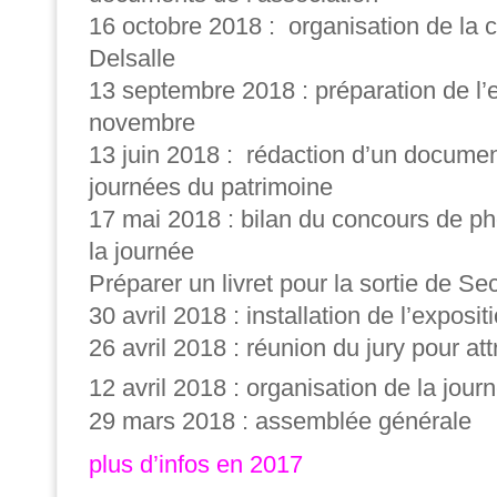
16 octobre 2018 : organisation de la 
Delsalle
13 septembre 2018 : préparation de l’
novembre
13 juin 2018 : rédaction d’un documen
journées du patrimoine
17 mai 2018 : bilan du concours de ph
la journée
Préparer un livret pour la sortie de Sec
30 avril 2018 : installation de l’exposit
26 avril 2018 : réunion du jury pour att
12 avril 2018 : organisation de la jour
29 mars 2018 :
assemblée générale
plus d’infos en 2017