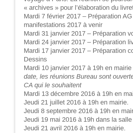
« archives » pour l’élaboration du livr
Mardi 7 février 2017 – Préparation AG 
manifestations 2017 à venir
Mardi 31 janvier 2017 – Préparation v
Mardi 24 janvier 2017 – Préparation li
Mardi 17 janvier 2017 – Préparation c
Dessins
Mardi 10 janvier 2017 à 19h en mairie
date, les réunions Bureau sont ouver
CA qui le souhaitent
Mardi 13 décembre 2016 à 19h en mai
Jeudi 21 juillet 2016 à 19h en mairie.
Jeudi 8 septembre 2016 à 19h en mair
Jeudi 19 mai 2016 à 19h dans la sall
Jeudi 21 avril 2016 à 19h en mairie.