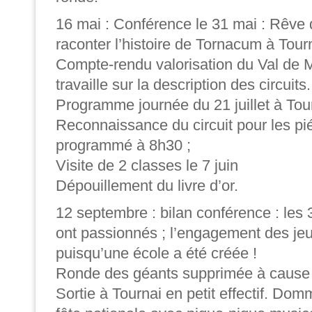
16 mai : Conférence le 31 mai : Rêve
raconter l’histoire de Tornacum à Tour
Compte-rendu valorisation du Val de M
travaille sur la description des circuits.
Programme journée du 21 juillet à Tou
Reconnaissance du circuit pour les pi
programmé à 8h30 ;
Visite de 2 classes le 7 juin
Dépouillement du livre d’or.
12 septembre : bilan conférence : les 
ont passionnés ; l’engagement des je
puisqu’une école a été créée !
Ronde des géants supprimée à cause 
Sortie à Tournai en petit effectif. Domm