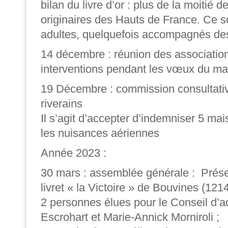
bilan du livre d’or : plus de la moitié
originaires des Hauts de France. Ce s
adultes, quelquefois accompagnés des 
14 décembre : réunion des associatio
interventions pendant les vœux du ma
19 Décembre : commission consultativ
riverains
Il s’agit d’accepter d’indemniser 5 ma
les nuisances aériennes
Année 2023 :
30 mars : assemblée générale : Prés
livret « la Victoire » de Bouvines (1214
2 personnes élues pour le Conseil d’ad
Escrohart et Marie-Annick Morniroli ;