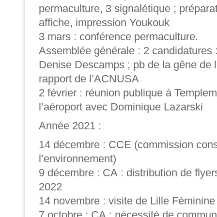
permaculture, 3 signalétique ; préparat
affiche, impression Youkouk
3 mars : conférence permaculture.
Assemblée générale : 2 candidatures 
Denise Descamps ; pb de la gêne de l’
rapport de l’ACNUSA
2 février : réunion publique à Temple
l’aéroport avec Dominique Lazarski
Année 2021 :
14 décembre : CCE (commission consu
l’environnement)
9 décembre : CA : distribution de flye
2022
14 novembre : visite de Lille Féminine
7 octobre : CA : nécessité de commun