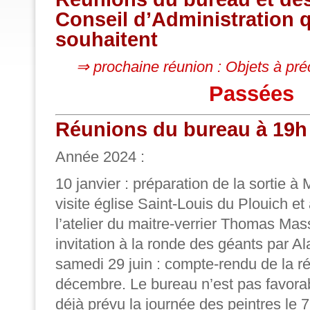
Conseil d’Administration q
souhaitent
⇒ prochaine réunion :
Objets à pré
Passées
Réunions du bureau à 19h 
Année 2024 :
10 janvier : préparation de la sortie à
visite église Saint-Louis du Plouich et 
l’atelier du maitre-verrier Thomas Ma
invitation à la ronde des géants par Al
samedi 29 juin : compte-rendu de la r
décembre. Le bureau n’est pas favora
déjà prévu la journée des peintres le 7 