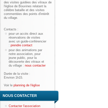
des visites guidées des vitraux de
l'église de Bouvines relatant la
célèbre bataille et des visites
commentées des points d'intérêt
du village.
Contacts :
pour un accès direct aux
réservations de visites
avec un guide-conférencier
:
prendre contact
pour des animations par
notre association, pour
jeune public, pour la
découverte des vitraux et
du village :
nous contacter
Durée de la visite :
Environ 1h15.
Voir le
planning de l'église
NOUS CONTACTER
Contacter l'association