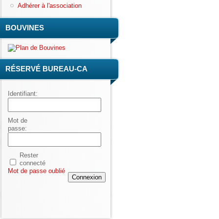
Adhérer à l'association
BOUVINES
RÉSERVÉ BUREAU-CA
Identifiant:
Mot de
passe:
Rester
connecté
Mot de passe oublié
Connexion