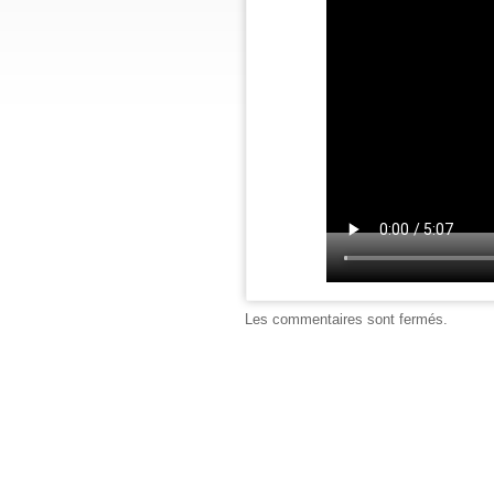
Les commentaires sont fermés.