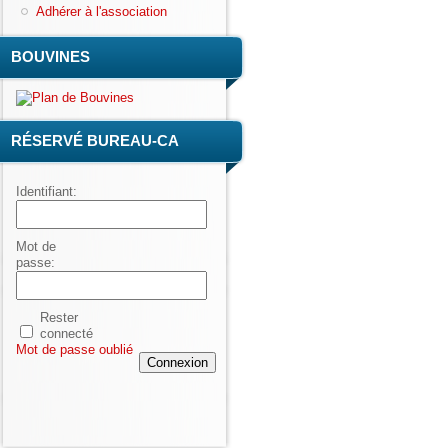
Adhérer à l'association
BOUVINES
RÉSERVÉ BUREAU-CA
Identifiant:
Mot de
passe:
Rester
connecté
Mot de passe oublié
Connexion