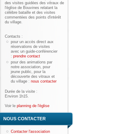
des visites guidées des vitraux de
l'église de Bouvines relatant la
célèbre bataille et des visites
commentées des points d'intérêt
du village.
Contacts :
pour un accès direct aux
réservations de visites
avec un guide-conférencier
:
prendre contact
pour des animations par
notre association, pour
jeune public, pour la
découverte des vitraux et
du village :
nous contacter
Durée de la visite :
Environ 1h15.
Voir le
planning de l'église
NOUS CONTACTER
Contacter l'association