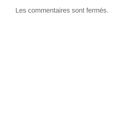
Les commentaires sont fermés.