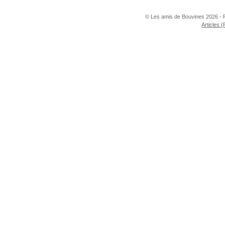
© Les amis de Bouvines 2026 - 
Articles 