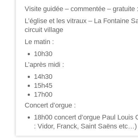
Visite guidée – commentée – gratuite 
L’église et les vitraux – La Fontaine Sai
circuit village
Le matin :
10h30
L’après midi :
14h30
15h45
17h00
Concert d’orgue :
18h00 concert d’orgue Paul Louis
: Vidor, Franck, Saint Saëns etc…)