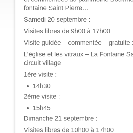
fontaine Saint Pierre…
Samedi 20 septembre :
Visites libres de 9h00 à 17h00
Visite guidée – commentée – gratuite 
L’église et les vitraux – La Fontaine Sai
circuit village
1ère visite :
14h30
2ème visite :
15h45
Dimanche 21 septembre :
Visites libres de 10h00 à 17h00