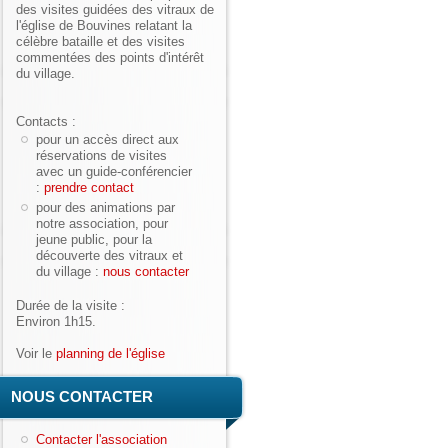
des visites guidées des vitraux de
l'église de Bouvines relatant la
célèbre bataille et des visites
commentées des points d'intérêt
du village.
Contacts :
pour un accès direct aux
réservations de visites
avec un guide-conférencier
:
prendre contact
pour des animations par
notre association, pour
jeune public, pour la
découverte des vitraux et
du village :
nous contacter
Durée de la visite :
Environ 1h15.
Voir le
planning de l'église
NOUS CONTACTER
Contacter l'association