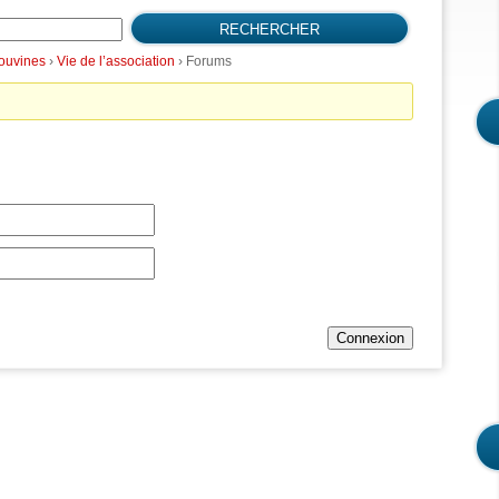
Bouvines
›
Vie de l’association
›
Forums
Connexion