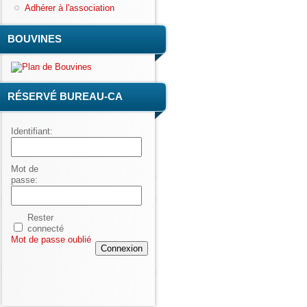
Adhérer à l'association
BOUVINES
RÉSERVÉ BUREAU-CA
Identifiant:
Mot de
passe:
Rester
connecté
Mot de passe oublié
Connexion