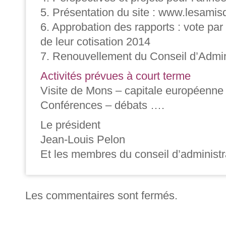
5. Présentation du site : www.lesami
6. Approbation des rapports : vote par
de leur cotisation 2014
7. Renouvellement du Conseil d’Admin
Activités prévues à court terme
Visite de Mons – capitale européenne 
Conférences – débats ….
Le président
Jean-Louis Pelon
Et les membres du conseil d’administr
Les commentaires sont fermés.