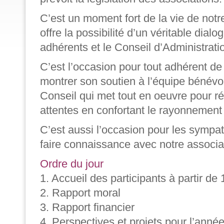
C’est un moment fort de la vie de notr
offre la possibilité d’un véritable dialo
adhérents et le Conseil d’Administratio
C’est l’occasion pour tout adhérent de
montrer son soutien à l’équipe bénévo
Conseil qui met tout en oeuvre pour r
attentes en confortant le rayonnement
C’est aussi l’occasion pour les sympa
faire connaissance avec notre associa
Ordre du jour
1. Accueil des participants à partir de
2. Rapport moral
3. Rapport financier
4. Perspectives et projets pour l’anné