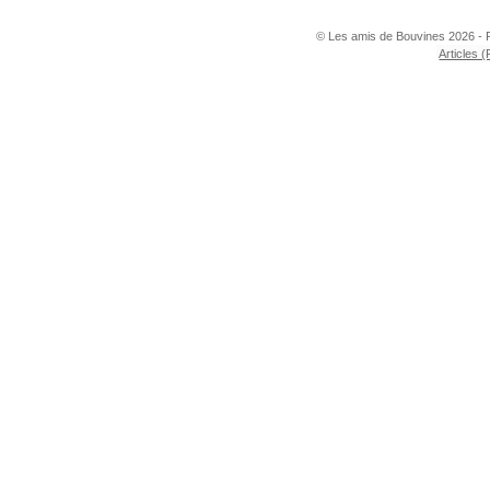
© Les amis de Bouvines 2026 - 
Articles 