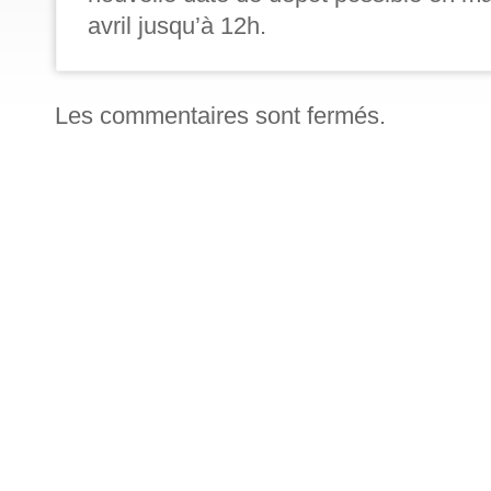
avril jusqu’à 12h
.
Les commentaires sont fermés.