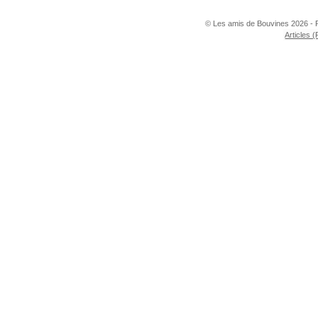
© Les amis de Bouvines 2026 - 
Articles 