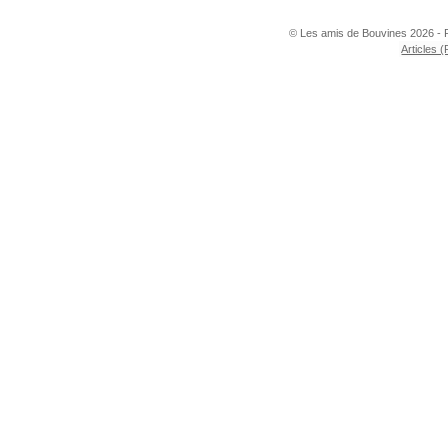
© Les amis de Bouvines 2026 - 
Articles 