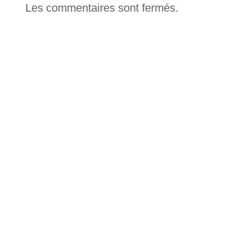
Les commentaires sont fermés.