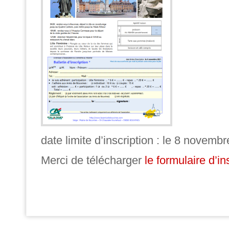
date limite d’inscription :
le 8 novembr
Merci de télécharger
le formulaire d’in