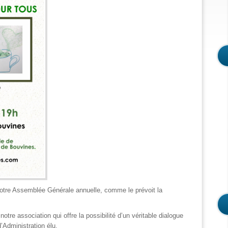
notre Assemblée Générale annuelle, comme le prévoit la
otre association qui offre la possibilité d’un véritable dialogue
d’Administration élu.