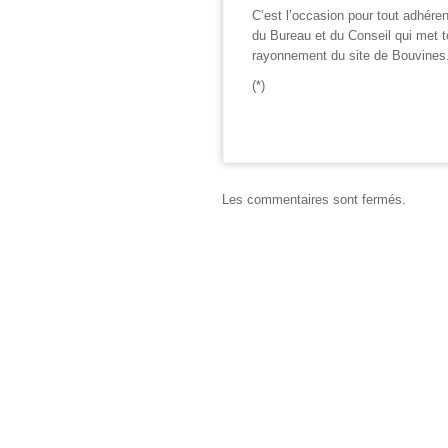
C’est l’occasion pour tout adhére
du Bureau et du Conseil qui met t
rayonnement du site de Bouvines
(*)
Les commentaires sont fermés.