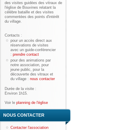
des visites guidées des vitraux de
l'église de Bouvines relatant la
célèbre bataille et des visites
commentées des points d'intérêt
du village.
Contacts :
pour un accès direct aux
réservations de visites
avec un guide-conférencier
:
prendre contact
pour des animations par
notre association, pour
jeune public, pour la
découverte des vitraux et
du village :
nous contacter
Durée de la visite :
Environ 1h15.
Voir le
planning de l'église
NOUS CONTACTER
Contacter l'association