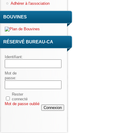
Adhérer à l'association
BOUVINES
RÉSERVÉ BUREAU-CA
Identifiant:
Mot de
passe:
Rester
connecté
Mot de passe oublié
Connexion