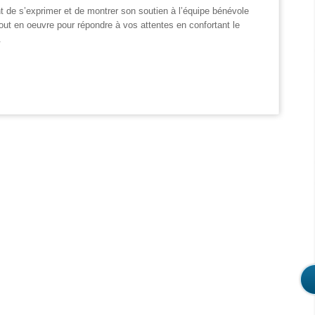
nt de s’exprimer et de montrer son soutien à l’équipe bénévole
out en oeuvre pour répondre à vos attentes en confortant le
.