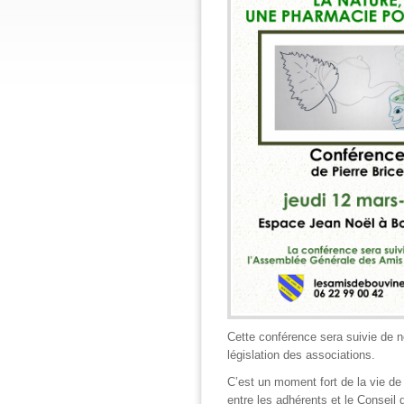
Cette conférence sera suivie de 
législation des associations.
C’est un moment fort de la vie de n
entre les adhérents et le Conseil 