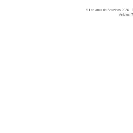
© Les amis de Bouvines 2026 - 
Articles 