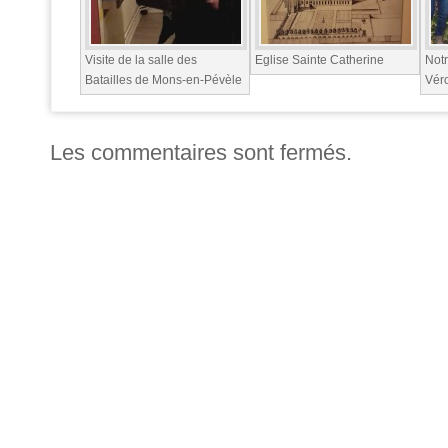
Visite de la salle des
Eglise Sainte Catherine
Not
Batailles de Mons-en-Pévèle
Vér
Les commentaires sont fermés.